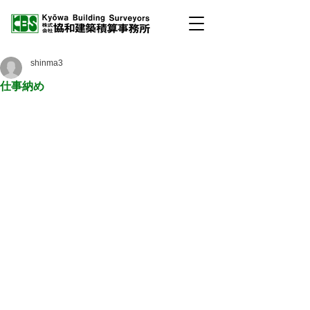
shinma3
仕事納め