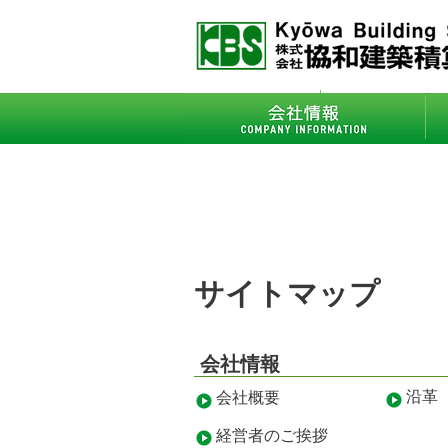
会社情報
- ごあいさつ
サイトマップ
会社情報
沿革
会社概要
経営者のご挨拶