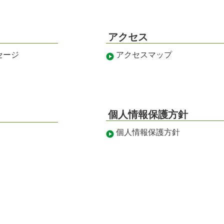
アクセス
セージ
アクセスマップ
個人情報保護方針
個人情報保護方針