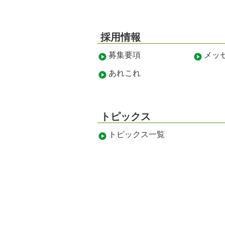
採用情報
募集要項
メッ
あれこれ
トピックス
トピックス一覧