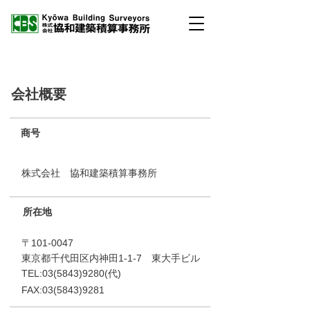
会社概要
商号
株式会社 協和建築積算事務所
所在地
〒101-0047
東京都千代田区内神田1-1-7 東大手ビル
TEL:
03(5843)9280
(代)
FAX:
03(5843)9281