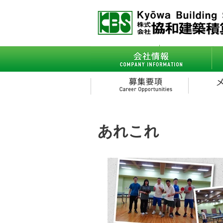
会社情報
- ごあいさつ
あれこれ