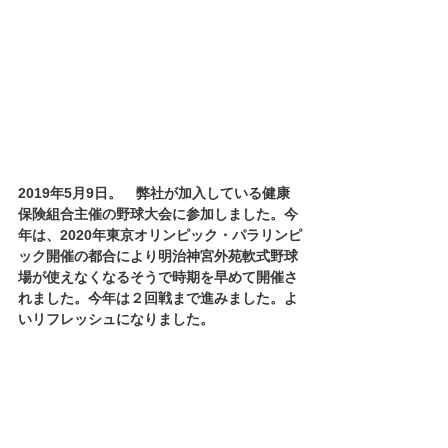
2019年5月9日。　弊社が加入している健康
保険組合主催の野球大会に参加しました。今
年は、2020年東京オリンピック・パラリンピ
ック開催の都合により明治神宮外苑軟式野球
場が使えなくなるそうで時期を早めて開催さ
れました。今年は２回戦まで進みました。よ
いリフレッシュになりました。