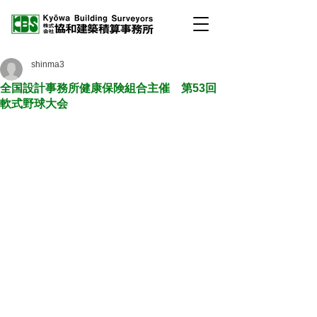
shinma3
全国設計事務所健康保険組合主催 第53回
軟式野球大会