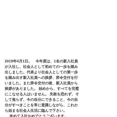
2019年4月1日。　今年度は、1名の新入社員
が入社し、社会人として初めての一歩を踏み
出しました。代表より社会人としての第一歩
を踏み出す新入社員への挨拶、辞令交付を行
いました。また辞令交付の後、新入社員から
挨拶がありました。 始めから、すべてを完璧
にこなせる人はいません。 失敗を恐れず、そ
して焦らず、今の自分にできること、今の自
分がすべきことを常に意識しながら、これか
ら始まる社会人生活に臨んで下さい。 
　 改めて入社おめでとうございます。