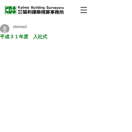
shinma3
平成３１年度 入社式