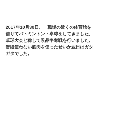
2017年10月30日。　職場の近くの体育館を
借りてバトミントン・卓球をしてきました。
卓球大会と称して景品争奪戦を行いました。
普段使わない筋肉を使ったせいか翌日はガタ
ガタでした。