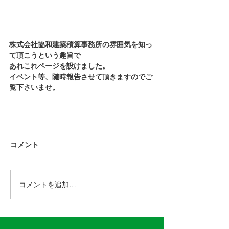
株式会社協和建築積算事務所の雰囲気を知っ
て頂こうという趣旨で
あれこれページを設けました。
イベント等、随時報告させて頂きますのでご
覧下さいませ。
コメント
コメントを追加…