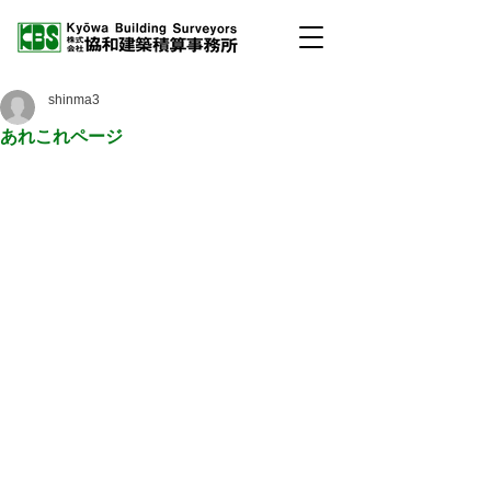
shinma3
あれこれページ