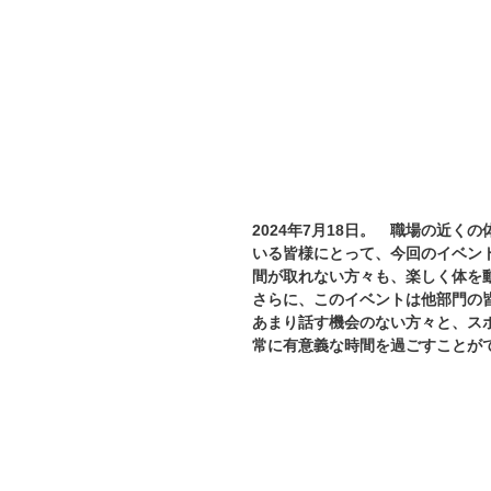
2024年7月18日。　職場の近
いる皆様にとって、今回のイベン
間が取れない方々も、楽しく体を
さらに、このイベントは他部門の
あまり話す機会のない方々と、ス
常に有意義な時間を過ごすことが