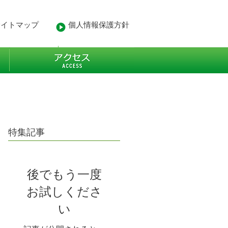
サイトマップ
個人情報保護方針
- 業務経歴
More
特集記事
後でもう一度
お試しくださ
い