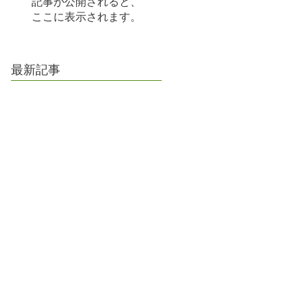
記事が公開されると、
ここに表示されます。
最新記事