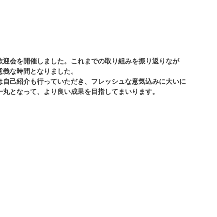
社員歓迎会を開催しました。これまでの取り組みを振り返りなが
意義な時間となりました。
は自己紹介も行っていただき、フレッシュな意気込みに大いに
一丸となって、より良い成果を目指してまいります。