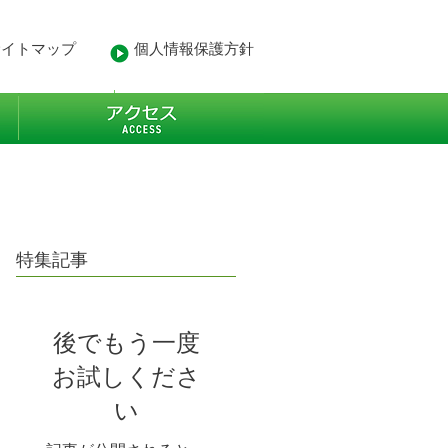
サイトマップ
個人情報保護方針
- 業務経歴
More
特集記事
後でもう一度
お試しくださ
い