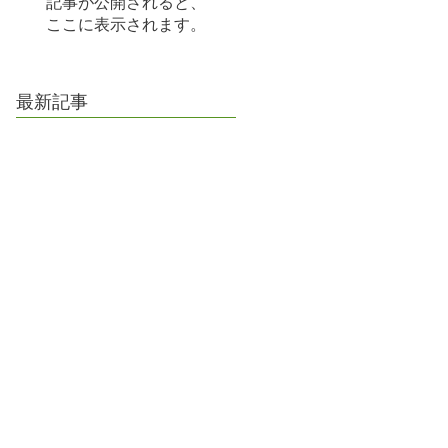
記事が公開されると、
ここに表示されます。
最新記事