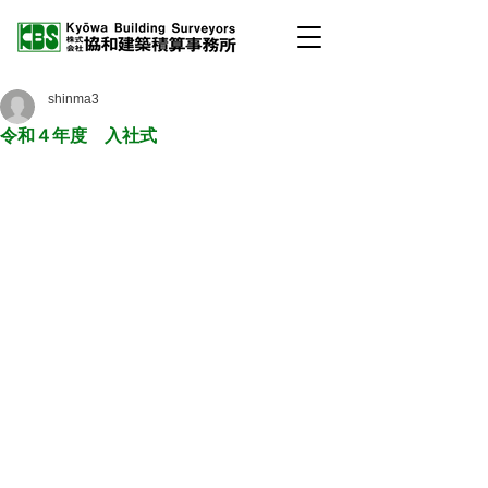
shinma3
令和４年度 入社式