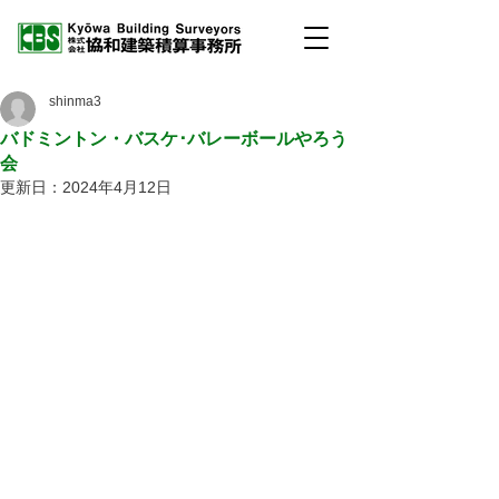
shinma3
バドミントン・バスケ･バレーボールやろう
会
更新日：
2024年4月12日