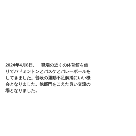
2024年4月8日。　職場の近くの体育館を借
りてバドミントンとバスケとバレーボールを
してきました。普段の運動不足解消にいい機
会となりました。他部門をこえた良い交流の
場となりました。