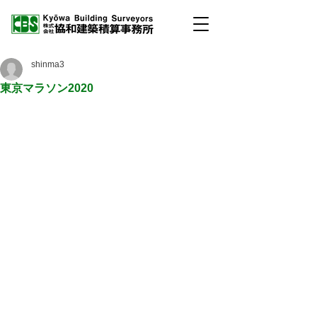
shinma3
東京マラソン2020