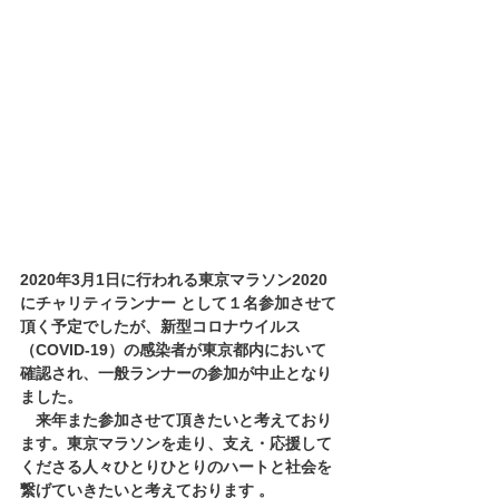
2020年3月1日に行われる東京マラソン2020
にチャリティランナー として１名参加させて
頂く予定でしたが、新型コロナウイルス
（COVID-19）の感染者が東京都内において
確認され、一般ランナーの参加が中止となり
ました。
　来年また参加させて頂きたいと考えており
ます。東京マラソンを走り、支え・応援して
くださる人々ひとりひとりのハートと社会を
繋げていきたいと考えております 。