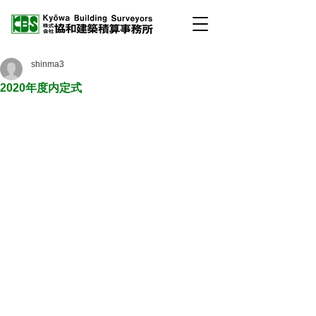
shinma3
2020年度内定式