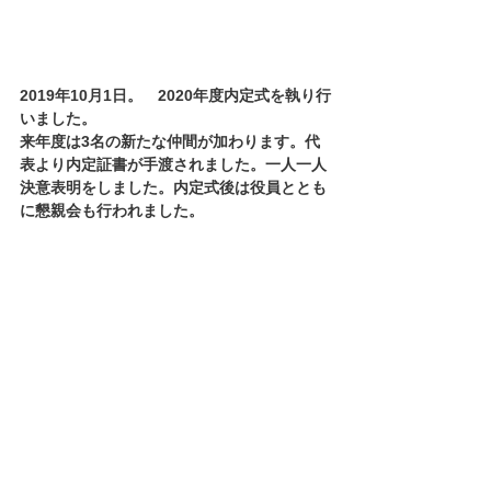
2019年10月1日。　2020年度内定式を執り行
いました。
来年度は3名の新たな仲間が加わります。代
表より内定証書が手渡されました。一人一人
決意表明をしました。内定式後は役員ととも
に懇親会も行われました。