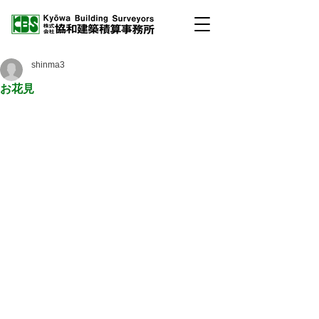
shinma3
お花見