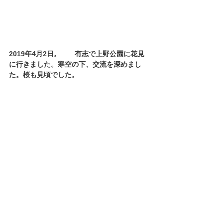
2019年4月2日。　　有志で上野公園に花見
に行きました。寒空の下、交流を深めまし
た。桜も見頃でした。