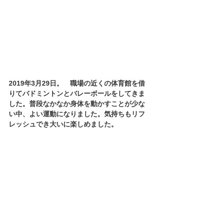
2019年3月29日。　職場の近くの体育館を借
りてバドミントンとバレーボールをしてきま
した。普段なかなか身体を動かすことが少な
い中、よい運動になりました。気持ちもリフ
レッシュでき大いに楽しめました。