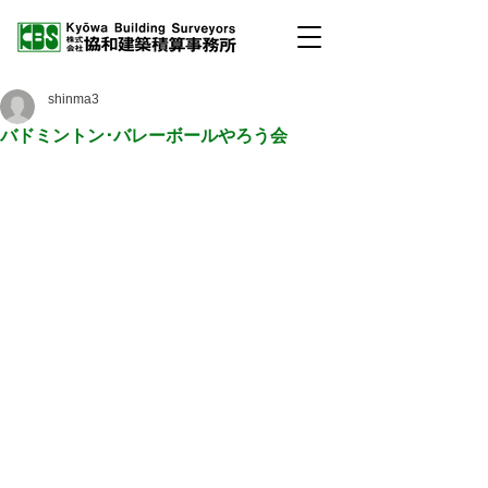
shinma3
バドミントン･バレーボールやろう会