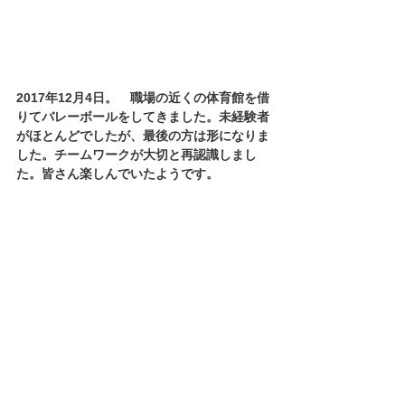
2017年12月4日。　職場の近くの体育館を借
りてバレーボールをしてきました。未経験者
がほとんどでしたが、最後の方は形になりま
した。チームワークが大切と再認識しまし
た。皆さん楽しんでいたようです。