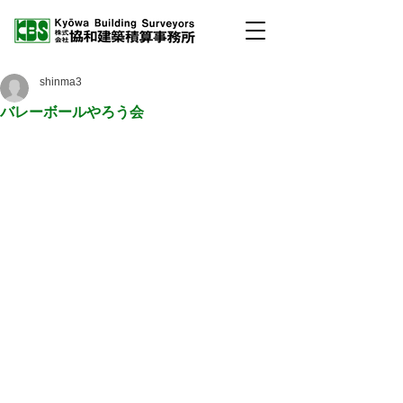
shinma3
バレーボールやろう会