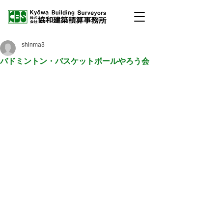
shinma3
バドミントン・バスケットボールやろう会