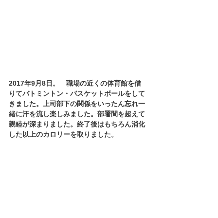
2017年9月8日。　職場の近くの体育館を借
りてバトミントン・バスケットボールをして
きました。上司部下の関係をいったん忘れ一
緒に汗を流し楽しみました。部署間を超えて
親睦が深まりました。終了後はもちろん消化
した以上のカロリーを取りました。