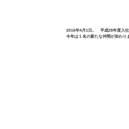
2016年4月1日。　平成28年度入
今年は１名の新たな仲間が加わり