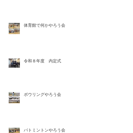
体育館で何かやろう会
令和８年度 内定式
ボウリングやろう会
バトミントンやろう会