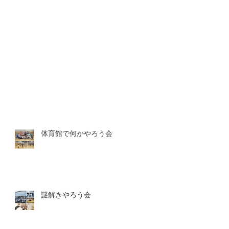
体育館で何かやろう会
謎解きやろう会