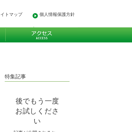
サイトマップ
個人情報保護方針
- 業務経歴
More
特集記事
後でもう一度
お試しくださ
い