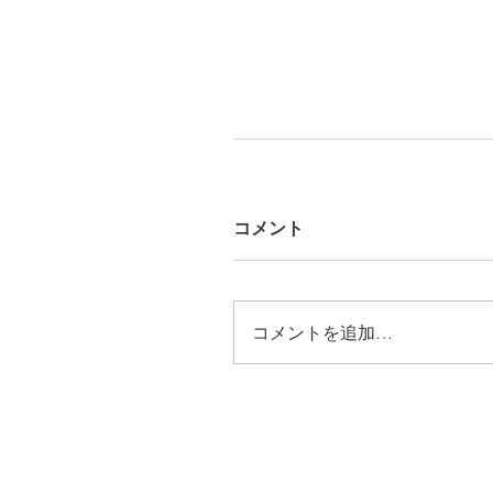
コメント
コメントを追加…