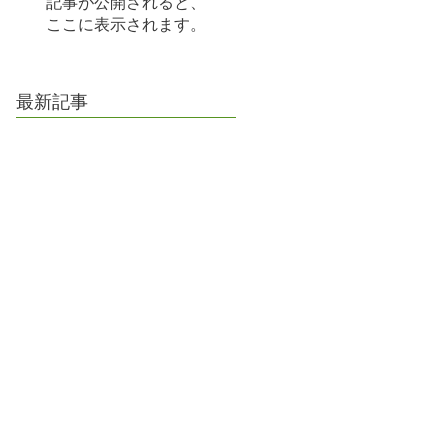
記事が公開されると、
ここに表示されます。
最新記事