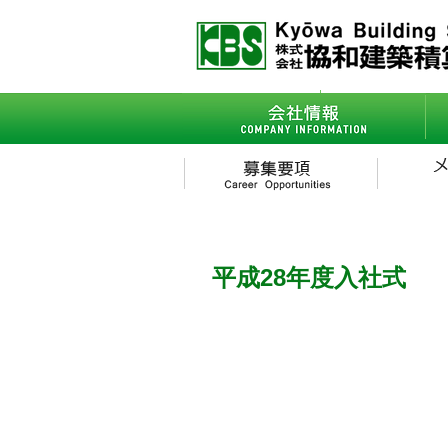
会社情報
- ごあいさつ
平成28年度入社式