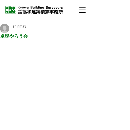
shinma3
卓球やろう会