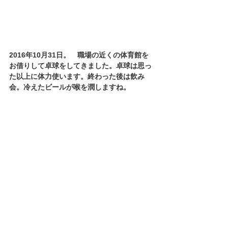
2016年10月31日。　職場の近くの体育館を
お借りして卓球をしてきました。卓球は思っ
た以上に体力使います。終わった後は飲み
会。冷えたビールが喉を潤しますね。