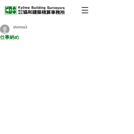
shinma3
仕事納め