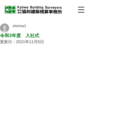
shinma3
令和3年度 入社式
更新日：
2021年11月5日