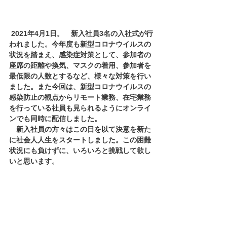
2021年4月1日。　新入社員3名の入社式が行
われました。今年度も新型コロナウイルスの
状況を踏まえ、感染症対策として、参加者の
座席の距離や換気、マスクの着用、参加者を
最低限の人数とするなど、様々な対策を行い
ました。また今回は、新型コロナウイルスの
感染防止の観点からリモート業務、在宅業務
を行っている社員も見られるようにオンライ
ンでも同時に配信しました。
　新入社員の方々はこの日を以て
決意を新た
に社会人人生をスタートしました。この困難
状況にも負けずに、いろいろと挑戦して欲し
いと思います。