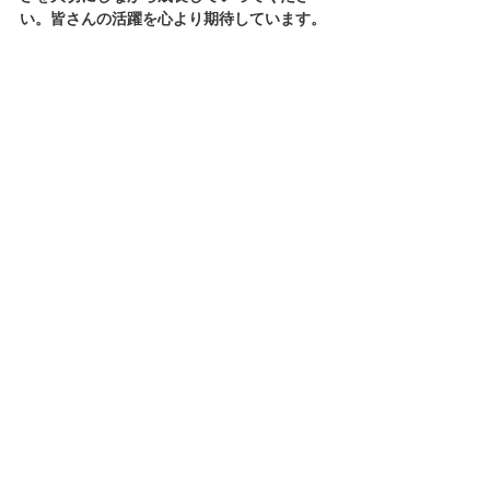
い。皆さんの活躍を心より期待しています。