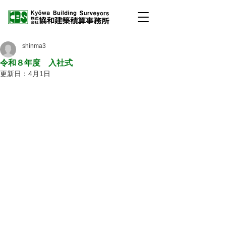
shinma3
令和８年度 入社式
更新日：
4月1日