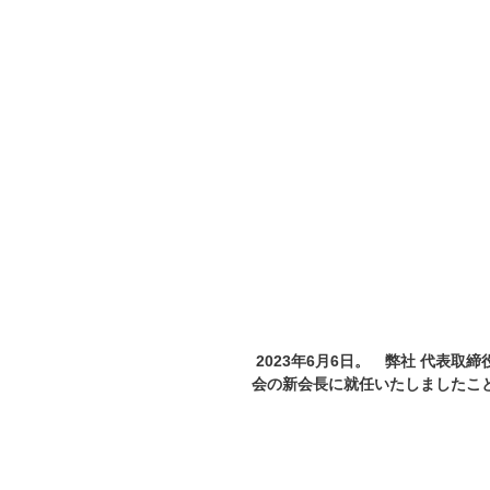
2023年6月6日。　弊社 代表
会の新会長に就任いたしましたこ