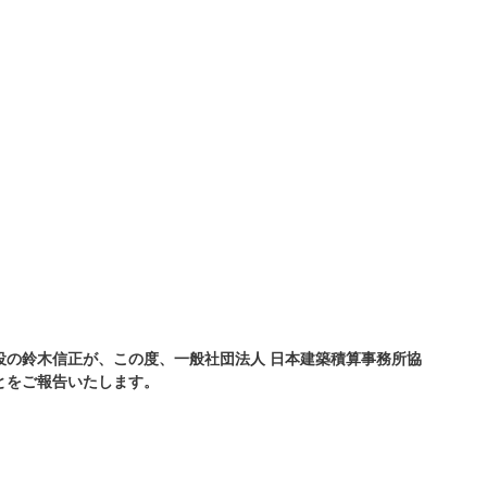
取締役の鈴木信正が、この度、一般社団法人 日本建築積算事務所協
とをご報告いたします。