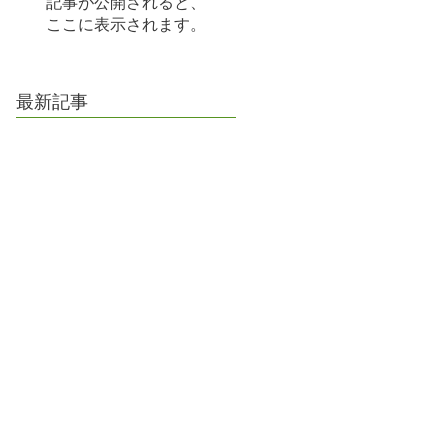
記事が公開されると、
ここに表示されます。
最新記事