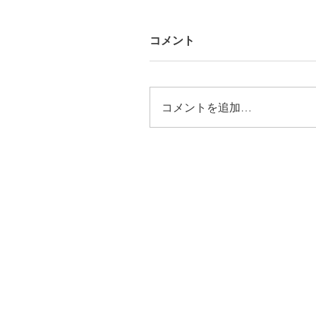
コメント
コメントを追加…