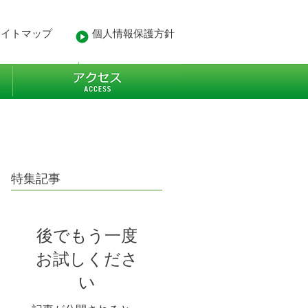
サイトマップ
個人情報保護方針
- 業務経歴
More
特集記事
後でもう一度
お試しくださ
い