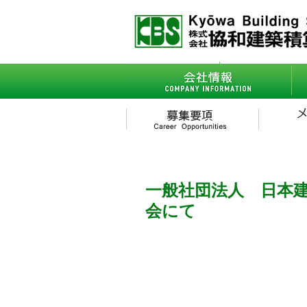
会社情報
- ごあいさつ
一般社団法人 日本
会にて